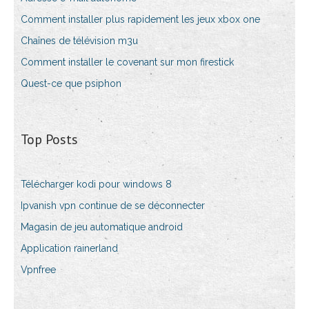
Comment installer plus rapidement les jeux xbox one
Chaînes de télévision m3u
Comment installer le covenant sur mon firestick
Quest-ce que psiphon
Top Posts
Télécharger kodi pour windows 8
Ipvanish vpn continue de se déconnecter
Magasin de jeu automatique android
Application rainerland
Vpnfree