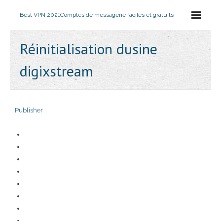
Best VPN 2021
Comptes de messagerie faciles et gratuits
Réinitialisation dusine
digixstream
Publisher