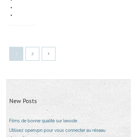
1
2
New Posts
Films de bonne qualité sur lexode
Utilisez openvpn pour vous connecter au réseau