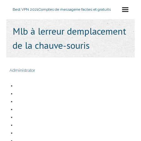
Best VPN 2021
Comptes de messagerie faciles et gratuits
Mlb à lerreur demplacement
de la chauve-souris
Administrator