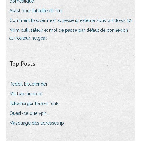
domestique
Avast pour tablette de feu
Comment trouver mon adresse ip externe sous windows 10
Nom dutilisateur et mot de passe par défaut de connexion
au routeur netgear
Top Posts
Reddit bitdefender
Mullvad android
Télécharger torrent funk
Quest-ce que vpn_
Masquage des adresses ip