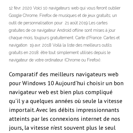
12 févr. 2020 Voici 10 navigateurs web qui vous feront oublier
Google Chrome, Firefox de musiques et de jeux gratuits; un
outil de personnalisation pour 21 août 2019 Les cartes
gratuites de ce navigateur Android offline sont mises à jour
chaque mois, toujours gratuitement. Carte d'France. Cartes et
navigation 19 avr. 2018 Voilà la liste des meilleurs outils
gratuits en 2018. être tout simplement utilisés depuis le
navigateur de votre ordinateur (Chrome ou Firefox).
Comparatif des meilleurs navigateurs web
pour Windows 10 Aujourd’hui choisir un bon
navigateur web est bien plus compliqué
qu’il y a quelques années où seule la vitesse
importait. Avec les débits impressionnants
atteints par les connexions internet de nos
jours, la vitesse n’est souvent plus le seul