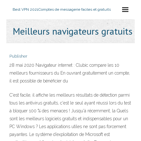
Best VPN 2021
Comptes de messagerie faciles et gratuits
Meilleurs navigateurs gratuits
Publisher
28 mai 2020 Navigateur internet : Clubic compare les 10
meilleurs fournisseurs du En ouvrant gratuitement un compte,
il est possible de bénéficier du
C'est facile, il affiche les meilleurs résultats de détection parmi
tous les antivirus gratuits, c'est le seul ayant réussi lors du test
à bloquer 100 % des menaces ! Jusqu'à récemment, la Quels
sont les meilleurs logiciels gratuits et indispensables pour un
PC Windows ? Les applications utiles ne sont pas forcement
payantes. Le système d’exploitation de Microsoft est