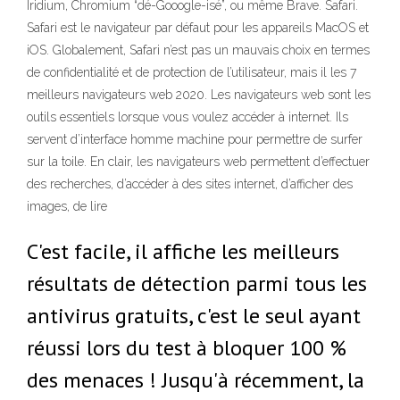
Iridium, Chromium “dé-Gooogle-isé”, ou même Brave. Safari.
Safari est le navigateur par défaut pour les appareils MacOS et
iOS. Globalement, Safari n’est pas un mauvais choix en termes
de confidentialité et de protection de l’utilisateur, mais il les 7
meilleurs navigateurs web 2020. Les navigateurs web sont les
outils essentiels lorsque vous voulez accéder à internet. Ils
servent d’interface homme machine pour permettre de surfer
sur la toile. En clair, les navigateurs web permettent d’effectuer
des recherches, d’accéder à des sites internet, d’afficher des
images, de lire
C'est facile, il affiche les meilleurs
résultats de détection parmi tous les
antivirus gratuits, c'est le seul ayant
réussi lors du test à bloquer 100 %
des menaces ! Jusqu'à récemment, la