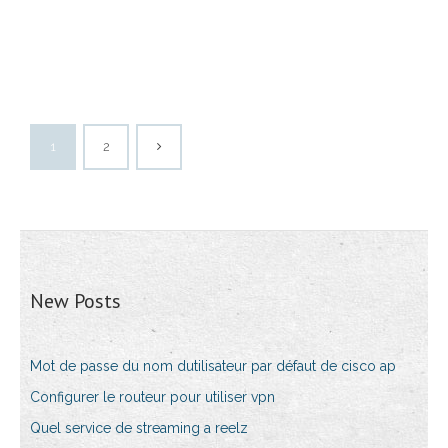
1
2
New Posts
Mot de passe du nom dutilisateur par défaut de cisco ap
Configurer le routeur pour utiliser vpn
Quel service de streaming a reelz