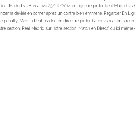
eal Madrid vs Barca live 25/10/2014 en ligne regarder Real Madrid vs Barc
enzema déviée en corner après un contre bien emmené. Regarder En Lig
 penalty. Mais la Real madrid en direct regarder barca vs real en stream
re section. Real Madrid sur notre section "Match en Direct" ou ici même e