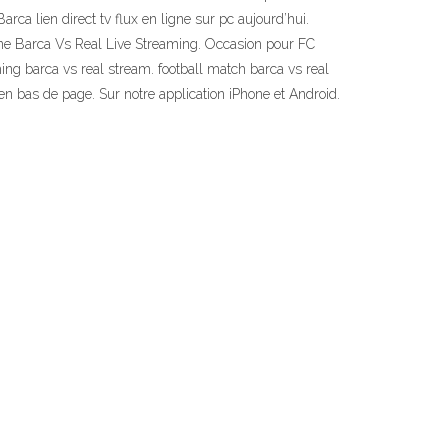
a lien direct tv flux en ligne sur pc aujourd’hui.
ne Barca Vs Real Live Streaming. Occasion pour FC
ing barca vs real stream. football match barca vs real
n bas de page. Sur notre application iPhone et Android.