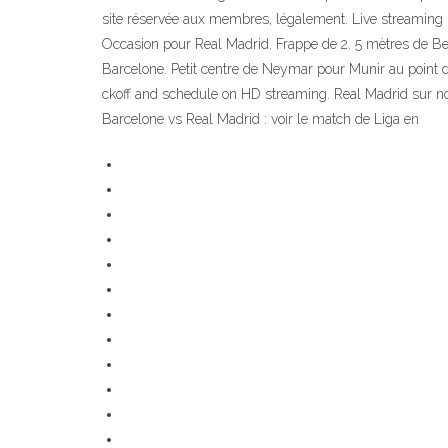
site réservée aux membres, légalement. Live streaming R
Occasion pour Real Madrid. Frappe de 2. 5 mètres de B
Barcelone. Petit centre de Neymar pour Munir au point de
ckoff and schedule on HD streaming. Real Madrid sur not
Barcelone vs Real Madrid : voir le match de Liga en