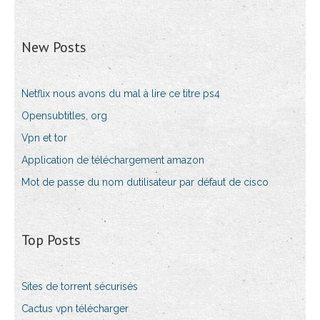
New Posts
Netflix nous avons du mal à lire ce titre ps4
Opensubtitles, org
Vpn et tor
Application de téléchargement amazon
Mot de passe du nom dutilisateur par défaut de cisco
Top Posts
Sites de torrent sécurisés
Cactus vpn télécharger