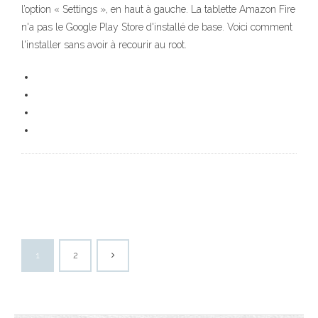
l’option « Settings », en haut à gauche. La tablette Amazon Fire
n'a pas le Google Play Store d'installé de base. Voici comment
l'installer sans avoir à recourir au root.
1
2