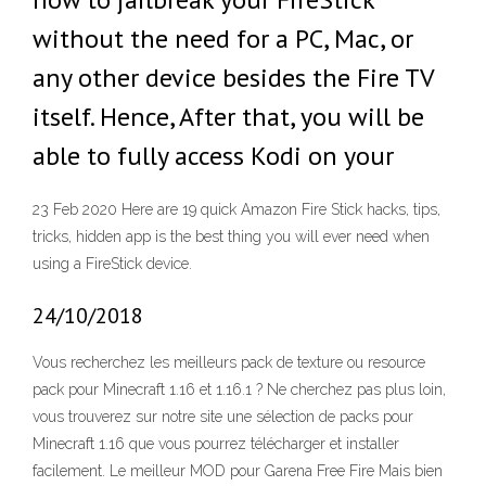
without the need for a PC, Mac, or
any other device besides the Fire TV
itself. Hence, After that, you will be
able to fully access Kodi on your
23 Feb 2020 Here are 19 quick Amazon Fire Stick hacks, tips,
tricks, hidden app is the best thing you will ever need when
using a FireStick device.
24/10/2018
Vous recherchez les meilleurs pack de texture ou resource
pack pour Minecraft 1.16 et 1.16.1 ? Ne cherchez pas plus loin,
vous trouverez sur notre site une sélection de packs pour
Minecraft 1.16 que vous pourrez télécharger et installer
facilement. Le meilleur MOD pour Garena Free Fire Mais bien