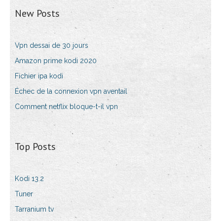
New Posts
Vpn dessai de 30 jours
Amazon prime kodi 2020
Fichier ipa kodi
Échec de la connexion vpn aventail
Comment netflix bloque-t-il vpn
Top Posts
Kodi 13.2
Tuner
Tarranium tv