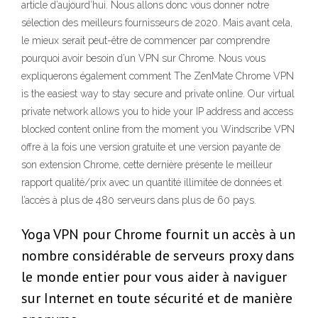
article d’aujourd’hui. Nous allons donc vous donner notre
sélection des meilleurs fournisseurs de 2020. Mais avant cela,
le mieux serait peut-être de commencer par comprendre
pourquoi avoir besoin d’un VPN sur Chrome. Nous vous
expliquerons également comment The ZenMate Chrome VPN
is the easiest way to stay secure and private online. Our virtual
private network allows you to hide your IP address and access
blocked content online from the moment you Windscribe VPN
offre à la fois une version gratuite et une version payante de
son extension Chrome, cette dernière présente le meilleur
rapport qualité/prix avec un quantité illimitée de données et
l’accès à plus de 480 serveurs dans plus de 60 pays.
Yoga VPN pour Chrome fournit un accès à un
nombre considérable de serveurs proxy dans
le monde entier pour vous aider à naviguer
sur Internet en toute sécurité et de manière