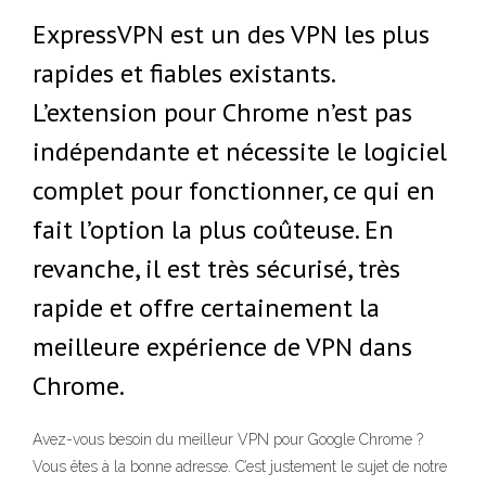
ExpressVPN est un des VPN les plus
rapides et fiables existants.
L’extension pour Chrome n’est pas
indépendante et nécessite le logiciel
complet pour fonctionner, ce qui en
fait l’option la plus coûteuse. En
revanche, il est très sécurisé, très
rapide et offre certainement la
meilleure expérience de VPN dans
Chrome.
Avez-vous besoin du meilleur VPN pour Google Chrome ?
Vous êtes à la bonne adresse. C’est justement le sujet de notre