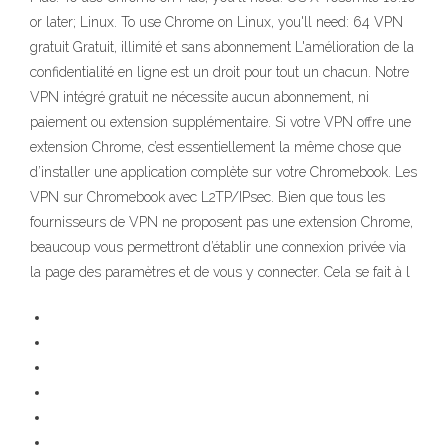
or later; Linux. To use Chrome on Linux, you'll need: 64 VPN
gratuit Gratuit, illimité et sans abonnement L'amélioration de la
confidentialité en ligne est un droit pour tout un chacun. Notre
VPN intégré gratuit ne nécessite aucun abonnement, ni
paiement ou extension supplémentaire. Si votre VPN offre une
extension Chrome, c’est essentiellement la même chose que
d’installer une application complète sur votre Chromebook. Les
VPN sur Chromebook avec L2TP/IPsec. Bien que tous les
fournisseurs de VPN ne proposent pas une extension Chrome,
beaucoup vous permettront d’établir une connexion privée via
la page des paramètres et de vous y connecter. Cela se fait à l