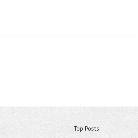
Top Posts